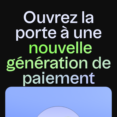
Ouvrez la
porte à une
nouvelle
génération de
paiement