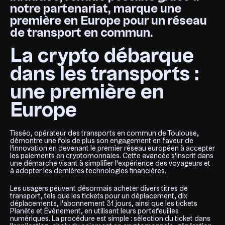
notre partenariat, marque une
première en Europe pour un réseau
de transport en commun.
La crypto débarque
dans les transports :
une première en
Europe
Tisséo, opérateur des transports en commun de Toulouse,
démontre une fois de plus son engagement en faveur de
l'innovation en devenant le premier réseau européen à accepter
les paiements en cryptomonnaies. Cette avancée s'inscrit dans
une démarche visant à simplifier l'expérience des voyageurs et
à adopter les dernières technologies financières.
Les usagers peuvent désormais acheter divers titres de
transport, tels que les tickets pour un déplacement, dix
déplacements, l'abonnement 31 jours, ainsi que les tickets
Planète et Événement, en utilisant leurs portefeuilles
numériques. La procédure est simple : sélection du ticket dans