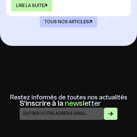
LIRE LA SUITE
TOUS NOS ARTICLES
Restez informés de toutes nos actualités
S'inscrire à la
newsletter