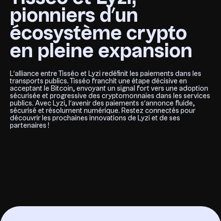
pionniers d’un
écosystème crypto
en pleine expansion
L’alliance entre Tisséo et Lyzi redéfinit les paiements dans les
transports publics. Tisséo franchit une étape décisive en
acceptant le Bitcoin, envoyant un signal fort vers une adoption
sécurisée et progressive des cryptomonnaies dans les services
publics. Avec Lyzi, l’avenir des paiements s’annonce fluide,
sécurisé et résolument numérique. Restez connectés pour
découvrir les prochaines innovations de Lyzi et de ses
partenaires !