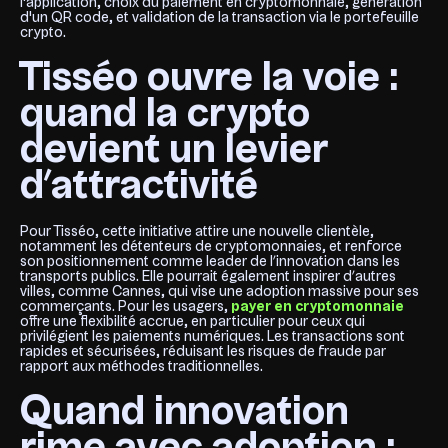
l'application, choix du paiement en cryptomonnaie, génération
d'un QR code, et validation de la transaction via le portefeuille
crypto.
Tisséo ouvre la voie :
quand la crypto
devient un levier
d’attractivité
Pour Tisséo, cette initiative attire une nouvelle clientèle,
notamment les détenteurs de cryptomonnaies, et renforce
son positionnement comme leader de l’innovation dans les
transports publics. Elle pourrait également inspirer d’autres
villes, comme Cannes, qui vise une adoption massive pour ses
commerçants. Pour les usagers,
payer en cryptomonnaie
offre une flexibilité accrue, en particulier pour ceux qui
privilégient les paiements numériques. Les transactions sont
rapides et sécurisées, réduisant les risques de fraude par
rapport aux méthodes traditionnelles.
Quand innovation