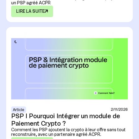
un PSP agréé ACPR
LIRE LA SUITE
2/11/2026
Article
PSP I Pourquoi Intégrer un module de
Paiement Crypto ?
Comment les PSP ajoutent la crypto à leur offre sans tout
reconstruire, avec un partenaire agréé ACPR.