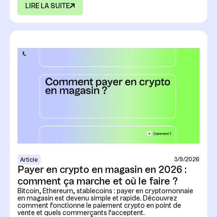
LIRE LA SUITE
3/9/2026
Article
Payer en crypto en magasin en 2026 :
comment ça marche et où le faire ?
Bitcoin, Ethereum, stablecoins : payer en cryptomonnaie
en magasin est devenu simple et rapide. Découvrez
comment fonctionne le paiement crypto en point de
vente et quels commerçants l'acceptent.