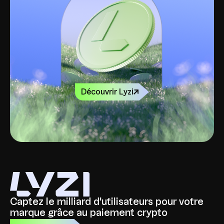
Découvrir Lyzi
Captez le milliard d'utilisateurs pour votre
marque grâce au paiement crypto