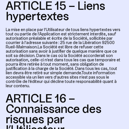
ARTICLE 15 – Liens
hypertextes
La mise en place par l’Utilisateur de tous liens hypertextes vers
tout ou partie de l’Application est strictement interdite, sauf
autorisation préalable et écrite de la Société, sollicitée par
courrier à l’adresse suivante : 25 rue de la Libération 92500
Rueil-Malmaison.La Société est libre de refuser cette
autorisation sans avoir à justifier de quelque manière que ce
soit sa décision. Dans le cas où la Société accorderait son
autorisation, celle-ci n’est dans tous les cas que temporaire et
pourra être retirée à tout moment, sans obligation de
justification à la charge de la Société. Dans tous les cas, tout
lien devra être retiré sur simple demande.Toute information
accessible via un lien vers d’autres sites n’est pas sous le
contrôle de l’éditeur qui décline toute responsabilité quant à
leur contenu.
ARTICLE 16 –
Connaissance des
risques par