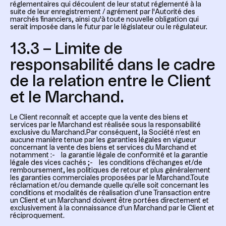
réglementaires qui découlent de leur statut réglementé à la
suite de leur enregistrement / agrément par l'Autorité des
marchés financiers, ainsi qu'à toute nouvelle obligation qui
serait imposée dans le futur par le législateur ou le régulateur.
13.3 – Limite de
responsabilité dans le cadre
de la relation entre le Client
et le Marchand.
Le Client reconnaît et accepte que la vente des biens et
services par le Marchand est réalisée sous la responsabilité
exclusive du Marchand.Par conséquent, la Société n’est en
aucune manière tenue par les garanties légales en vigueur
concernant la vente des biens et services du Marchand et
notamment :- la garantie légale de conformité et la garantie
légale des vices cachés ;- les conditions d’échanges et/de
remboursement, les politiques de retour et plus généralement
les garanties commerciales proposées par le Marchand.Toute
réclamation et/ou demande quelle qu’elle soit concernant les
conditions et modalités de réalisation d’une Transaction entre
un Client et un Marchand doivent être portées directement et
exclusivement à la connaissance d’un Marchand par le Client et
réciproquement.