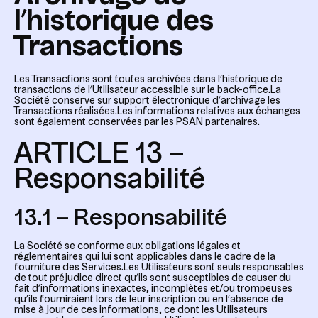
l’historique des
Transactions
Les Transactions sont toutes archivées dans l’historique de
transactions de l’Utilisateur accessible sur le back-office.La
Société conserve sur support électronique d’archivage les
Transactions réalisées.Les informations relatives aux échanges
sont également conservées par les PSAN partenaires.
ARTICLE 13 –
Responsabilité
13.1 – Responsabilité
La Société se conforme aux obligations légales et
réglementaires qui lui sont applicables dans le cadre de la
fourniture des Services.Les Utilisateurs sont seuls responsables
de tout préjudice direct qu’ils sont susceptibles de causer du
fait d’informations inexactes, incomplètes et/ou trompeuses
qu’ils fourniraient lors de leur inscription ou en l’absence de
mise à jour de ces informations, ce dont les Utilisateurs