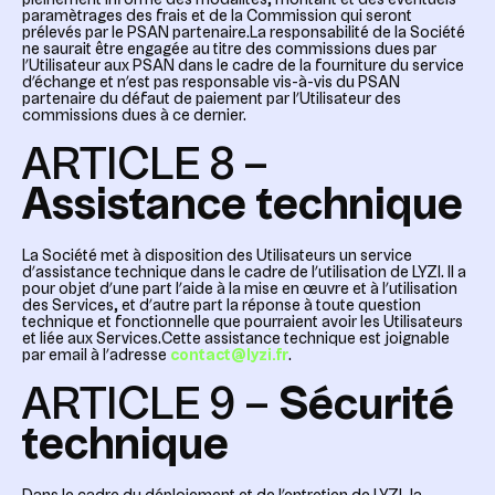
pleinement informé des modalités, montant et des éventuels
paramètrages des frais et de la Commission qui seront
prélevés par le PSAN partenaire.La responsabilité de la Société
ne saurait être engagée au titre des commissions dues par
l’Utilisateur aux PSAN dans le cadre de la fourniture du service
d’échange et n’est pas responsable vis-à-vis du PSAN
partenaire du défaut de paiement par l’Utilisateur des
commissions dues à ce dernier.
ARTICLE 8 –
Assistance technique
La Société met à disposition des Utilisateurs un service
d’assistance technique dans le cadre de l’utilisation de LYZI. Il a
pour objet d’une part l’aide à la mise en œuvre et à l’utilisation
des Services, et d’autre part la réponse à toute question
technique et fonctionnelle que pourraient avoir les Utilisateurs
et liée aux Services.Cette assistance technique est joignable
par email à l’adresse
contact@lyzi.fr
.
ARTICLE 9 –
Sécurité
technique