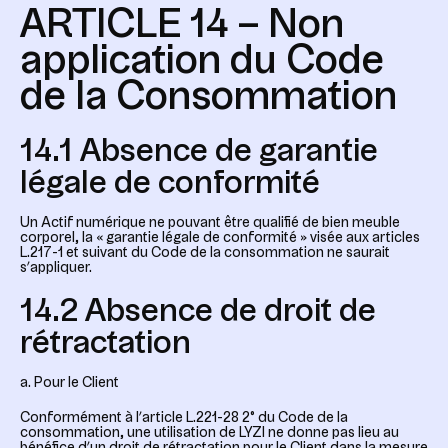
ARTICLE 14 – Non
application du Code
de la Consommation
14.1 Absence de garantie
légale de conformité
Un Actif numérique ne pouvant être qualifié de bien meuble
corporel, la « garantie légale de conformité » visée aux articles
L.217-1 et suivant du Code de la consommation ne saurait
s’appliquer.
14.2 Absence de droit de
rétractation
a. Pour le Client
Conformément à l’article L.221-28 2° du Code de la
consommation, une utilisation de LYZI ne donne pas lieu au