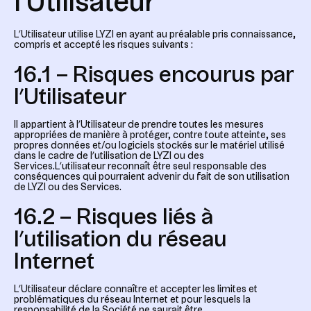
l’Utilisateur
L’Utilisateur utilise LYZI en ayant au préalable pris connaissance,
compris et accepté les risques suivants :
16.1 – Risques encourus par
l’Utilisateur
Il appartient à l’Utilisateur de prendre toutes les mesures
appropriées de manière à protéger, contre toute atteinte, ses
propres données et/ou logiciels stockés sur le matériel utilisé
dans le cadre de l’utilisation de LYZI ou des
Services.L’utilisateur reconnaît être seul responsable des
conséquences qui pourraient advenir du fait de son utilisation
de LYZI ou des Services.
16.2 – Risques liés à
l’utilisation du réseau
Internet
L’Utilisateur déclare connaître et accepter les limites et
problématiques du réseau Internet et pour lesquels la
responsabilité de la Société ne saurait être