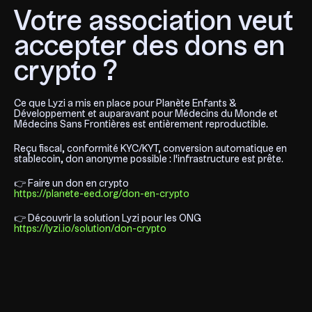
Votre association veut
accepter des dons en
crypto ?
Ce que Lyzi a mis en place pour Planète Enfants &
Développement et auparavant pour Médecins du Monde et
Médecins Sans Frontières est entièrement reproductible.
Reçu fiscal, conformité KYC/KYT, conversion automatique en
stablecoin, don anonyme possible : l'infrastructure est prête.
👉 Faire un don en crypto
https://planete-eed.org/don-en-crypto
👉 Découvrir la solution Lyzi pour les ONG
https://lyzi.io/solution/don-crypto