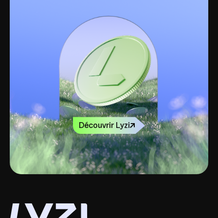
Découvrir Lyzi