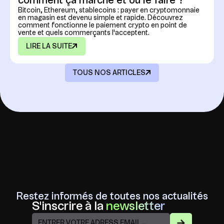
comment ça marche et où le faire ?
Bitcoin, Ethereum, stablecoins : payer en cryptomonnaie
en magasin est devenu simple et rapide. Découvrez
comment fonctionne le paiement crypto en point de
vente et quels commerçants l'acceptent.
LIRE LA SUITE
TOUS NOS ARTICLES
Restez informés de toutes nos actualités
S'inscrire à la
newsletter