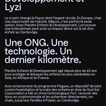
Lyzi
La crypto change la façon dont l'argent circule. En Europe, c'est
une opportunité de marché. Ailleurs, c'est parfois la seule
option. Avec Planète Enfants & Développement, Lyzi prouve
que la blockchain peut avoir un impact direct sur la vie d'un
enfant au Cambodge.
Une ONG. Une
technologie. Un
dernier kilomètre.
Planète Enfants & Développement agit depuis plus de 40 ans
pour protéger et éduquer les enfants les plus vulnérables en
Asie, en Afrique et en France.
Avec le lancement du programme Pégase, un dispositif de lutte
contre l'exploitation et la traite des enfants en Asie du Sud-Est.
L'association a fait un choix technologique fort : recevoir des
dons en cryptomonnaie et les acheminer directement, on-
chain, jusqu'aux familles à Poipet, au Cambodge.