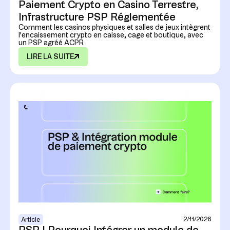
Paiement Crypto en Casino Terrestre,
Infrastructure PSP Réglementée
Comment les casinos physiques et salles de jeux intègrent
l'encaissement crypto en caisse, cage et boutique, avec
un PSP agréé ACPR
LIRE LA SUITE
2/11/2026
Article