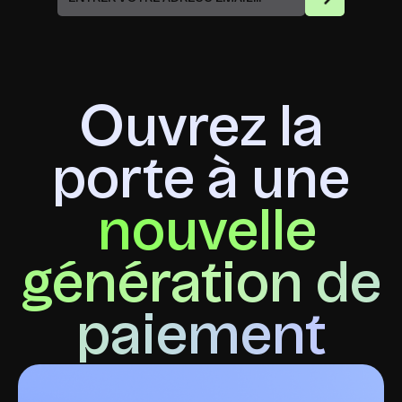
Ouvrez la
porte à une
nouvelle
génération de
paiement