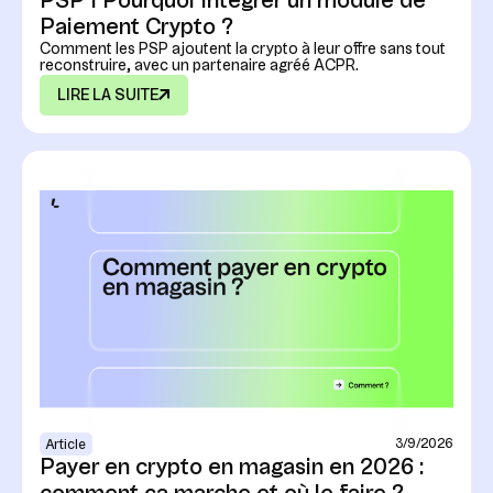
PSP I Pourquoi Intégrer un module de
Paiement Crypto ?
Comment les PSP ajoutent la crypto à leur offre sans tout
reconstruire, avec un partenaire agréé ACPR.
LIRE LA SUITE
3/9/2026
Article
Payer en crypto en magasin en 2026 :