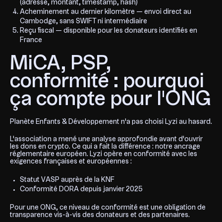
(adresse, montant, timestamp, hash)
Acheminement au dernier kilomètre — envoi direct au
Cambodge, sans SWIFT ni intermédiaire
Reçu fiscal — disponible pour les donateurs identifiés en
France
MiCA, PSP,
conformité : pourquoi
ça compte pour l'ONG
Planète Enfants & Développement n'a pas choisi Lyzi au hasard.
L'association a mené une analyse approfondie avant d'ouvrir
les dons en crypto. Ce qui a fait la différence : notre ancrage
réglementaire européen. Lyzi opère en conformité avec les
exigences françaises et européennes :
Statut VASP auprès de la KNF
Conformité DORA depuis janvier 2025
Pour une ONG, ce niveau de conformité est une obligation de
transparence vis-à-vis des donateurs et des partenaires.