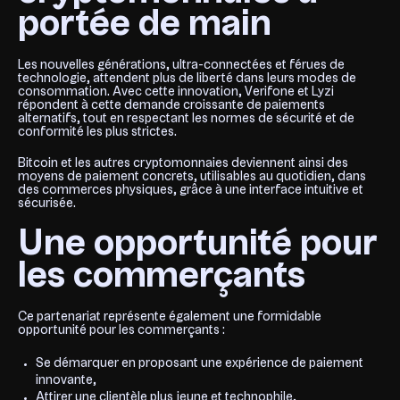
portée de main
Les nouvelles générations, ultra-connectées et férues de
technologie, attendent plus de liberté dans leurs modes de
consommation. Avec cette innovation, Verifone et Lyzi
répondent à cette demande croissante de paiements
alternatifs, tout en respectant les normes de sécurité et de
conformité les plus strictes.
Bitcoin et les autres cryptomonnaies deviennent ainsi des
moyens de paiement concrets, utilisables au quotidien, dans
des commerces physiques, grâce à une interface intuitive et
sécurisée.
Une opportunité pour
les commerçants
Ce partenariat représente également une formidable
opportunité pour les commerçants :
Se démarquer en proposant une expérience de paiement
innovante,
Attirer une clientèle plus jeune et technophile,