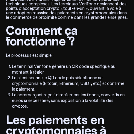
techniques complexes. Les terminaux Verifone deviennent des
points d’acceptation crypto « tout-en-un », ouvrant la voie à
une adoption massive des paiements en cryptomonnaies dans
le commerce de proximité comme dans les grandes enseignes.
Comment ça
fonctionne ?
Le processus est simple :
Le terminal Verifone génère un QR code spécifique au
montant à régler.
Le client scanne le QR code puis sélectionne sa
cryptomonnaie (Bitcoin, Ethereum, USDT, etc.) et confirme
le paiement.
Le commerçant reçoit directement les fonds, convertis en
euros si nécessaire, sans exposition à la volatilité des
cryptos.
Les paiements en
cryptomonnaies à