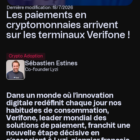
Dernière modification :
18/7/2026
Les paiements en
cryptomonnaies arrivent
sur les terminaux Verifone !
Crypto Adoption
Sébastien Estines
Co-founder Lyzi
Dans un monde où l’innovation
digitale redéfinit chaque jour nos
habitudes de consommation,
Verifone, leader mondial des
solutions de paiement, franchit une
nouvelle étape décisive en