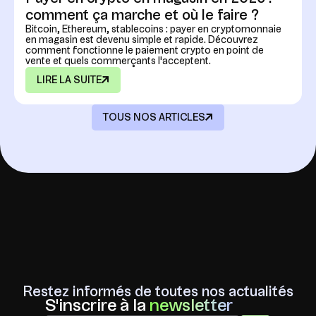
comment ça marche et où le faire ?
Bitcoin, Ethereum, stablecoins : payer en cryptomonnaie
en magasin est devenu simple et rapide. Découvrez
comment fonctionne le paiement crypto en point de
vente et quels commerçants l'acceptent.
LIRE LA SUITE
TOUS NOS ARTICLES
Restez informés de toutes nos actualités
S'inscrire à la
newsletter