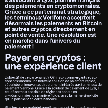
s’associant à Lyzi, pionnier français
des paiements en cryptomonnaies.
Grâce à ce partenariat stratégique,
les terminaux Verifone acceptent
désormais les paiements en Bitcoin
et autres cryptos directement en
point de vente. Une révolution est
en marche dans l’univers du
paiement !
Payer en cryptos :
une expérience client
L’objectif de ce partenariat ? Offrir aux commerçants et aux
consommateurs une nouvelle solution de paiement rapide,
sécurisée et innovante, directement intégrée aux terminaux de
paiement Verifone. Grâce à la solution de paiement de Lyzi, il
est désormais possible de régler ses achats en
cryptomonnaies, de manière fluide, avec la même simplicité
qu’un paiement en carte bancaire.
Plus besoin de matériel supplémentaire ni de compétences