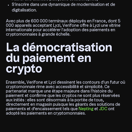
S’inscrire dans une dynamique de modernisation et de
digitalisation.
Avec plus de 600 000 terminaux déployés en France, dont 5
000 appareils acceptant Lyzi, Verifone offre à Lyzi une vitrine
internationale pour accélérer l’adoption des paiements en
cryptomonnaies à grande échelle.
La démocratisation
du paiement en
crypto
Ensemble, Verifone et Lyzi dessinent les contours d’un futur où
cryptomonnaie rime avec accessibilité et simplicité. Ce
partenariat marque une étape majeure dans l’histoire du
paiement et confirme que les cryptos ne sont plus réservées
aux initiés : elles sont désormais à la portée de tous,
directement en magasin puisque les géants des solutions de
paiements et d'encaissement tels que
Nepting
et
JDC
ont
adopté les paiements en cryptomonnaies.