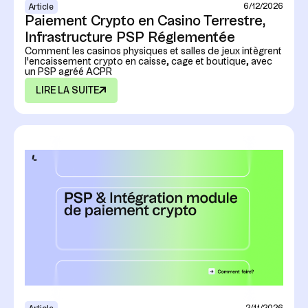
6/12/2026
Article
Paiement Crypto en Casino Terrestre,
Infrastructure PSP Réglementée
Comment les casinos physiques et salles de jeux intègrent
l'encaissement crypto en caisse, cage et boutique, avec
un PSP agréé ACPR
LIRE LA SUITE