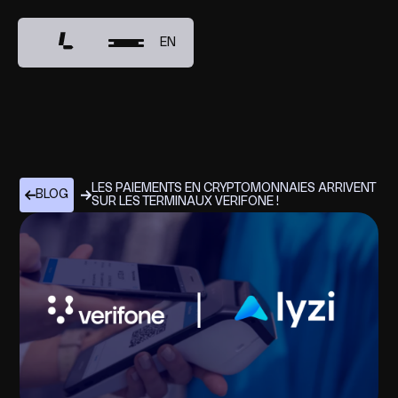
EN
LES PAIEMENTS EN CRYPTOMONNAIES ARRIVENT
BLOG
SUR LES TERMINAUX VERIFONE !