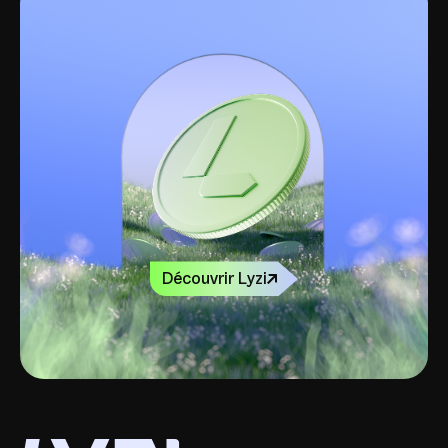
Découvrir Lyzi