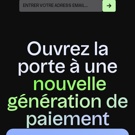
Ouvrez la
porte à une
nouvelle
génération de
paiement