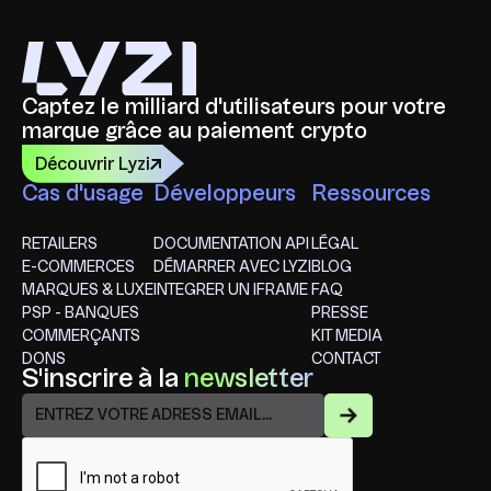
Captez le milliard d'utilisateurs pour votre
marque grâce au paiement crypto
Découvrir Lyzi
Cas d'usage
Développeurs
Ressources
RETAILERS
DOCUMENTATION API
LÉGAL
E-COMMERCES
DÉMARRER AVEC LYZI
BLOG
MARQUES & LUXE
INTEGRER UN IFRAME
FAQ
PSP - BANQUES
PRESSE
COMMERÇANTS
KIT MEDIA
DONS
CONTACT
S'inscrire à la
newsletter