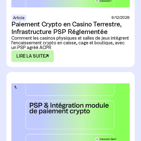
6/12/2026
Article
Paiement Crypto en Casino Terrestre,
Infrastructure PSP Réglementée
Comment les casinos physiques et salles de jeux intègrent
l'encaissement crypto en caisse, cage et boutique, avec
un PSP agréé ACPR
LIRE LA SUITE