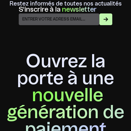
Restez informés de toutes nos actualités
S'inscrire à la
newsletter
Ouvrez la
porte à une
nouvelle
génération de
paiement