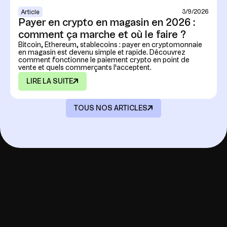
3/9/2026
Article
Payer en crypto en magasin en 2026 :
comment ça marche et où le faire ?
Bitcoin, Ethereum, stablecoins : payer en cryptomonnaie
en magasin est devenu simple et rapide. Découvrez
comment fonctionne le paiement crypto en point de
vente et quels commerçants l'acceptent.
LIRE LA SUITE
TOUS NOS ARTICLES