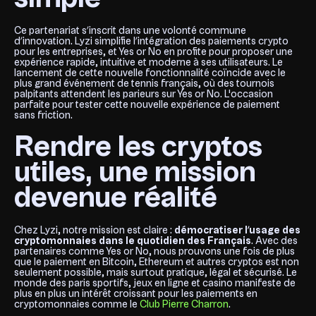
Ce partenariat s’inscrit dans une volonté commune
d’innovation. Lyzi simplifie l’intégration des paiements crypto
pour les entreprises, et Yes or No en profite pour proposer une
expérience rapide, intuitive et moderne à ses utilisateurs. Le
lancement de cette nouvelle fonctionnalité coïncide avec le
plus grand événement de tennis français, où des tournois
palpitants attendent les parieurs sur Yes or No. L'occasion
parfaite pour tester cette nouvelle expérience de paiement
sans friction.
Rendre les cryptos
utiles, une mission
devenue réalité
Chez Lyzi, notre mission est claire :
démocratiser l’usage des
cryptomonnaies dans le quotidien des Français
. Avec des
partenaires comme Yes or No, nous prouvons une fois de plus
que le paiement en Bitcoin, Ethereum et autres cryptos est non
seulement possible, mais surtout pratique, légal et sécurisé. Le
monde des paris sportifs, jeux en ligne et casino manifeste de
plus en plus un intérêt croissant pour les paiements en
cryptomonnaies comme le
Club Pierre Charron
.