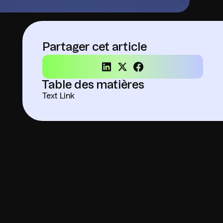
Partager cet article
Table des matières
Text Link