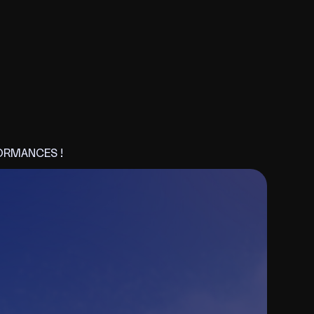
FORMANCES !