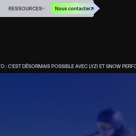
EN
RESSOURCES
Nous contacter
TO : C’EST DÉSORMAIS POSSIBLE AVEC LYZI ET SNOW PER