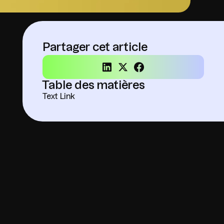
Partager cet article
Table des matières
Text Link