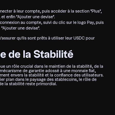
onnecter à leur compte, puis accéder à la section "Plus",
 et enfin "Ajouter une devise".
connexion au compte, suivi du clic sur le logo Pay, puis
 "Ajouter une devise".
assurer qu'ils sont prêts à utiliser leur USDC pour
 de la Stabilité
ue un rôle crucial dans le maintien de la stabilité, de la
 mécanisme de garantie adossé à une monnaie fiat,
nt envers la stabilité et la confiance des utilisateurs.
er plan dans le paysage des stablecoins, le rôle de
 la stabilité reste primordial.