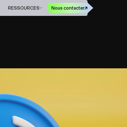
EN
RESSOURCES
Nous contacter