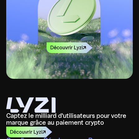
Découvrir Lyzi
Captez le milliard d'utilisateurs pour votre
marque grâce au paiement crypto
Découvrir Lyzi