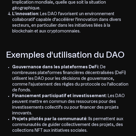
implication mondiale, quelle que soit la situation
géographique.
L'innovation
: Les DAO favorisent un environnement
collaboratif capable d'accélérer l'innovation dans divers
secteurs, en particulier dans les initiatives liées à la
blockchain et aux cryptomonnaies.
Exemples d'utilisation du DAO
Gouvernance dans les plateformes DeFi
: De
nombreuses plateformes financières décentralisées (DeFi)
utilisent les DAO pour les décisions de gouvernance,
comme l'ajustement des règles du protocole ou l'allocation
de fonds.
Financement participatif et investissement
: Les DAO
peuvent mettre en commun des ressources pour des
investissements collectifs ou pour financer des projets
innovants.
Projets pilotés par la communauté
: Ils permettent aux
communautés de guider collectivement des projets, des
collections NFT aux initiatives sociales.