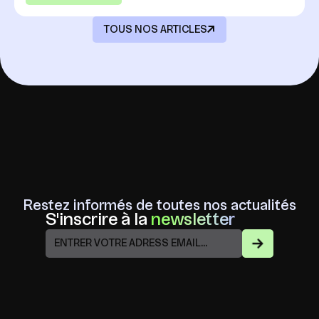
TOUS NOS ARTICLES
Restez informés de toutes nos actualités
S'inscrire à la
newsletter