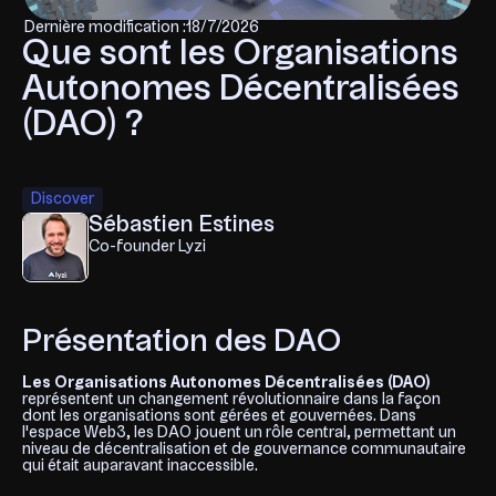
Dernière modification :
18/7/2026
Que sont les Organisations
Autonomes Décentralisées
(DAO) ?
Discover
Sébastien Estines
Co-founder Lyzi
Présentation des DAO
Les Organisations Autonomes Décentralisées (DAO)
représentent un changement révolutionnaire dans la façon
dont les organisations sont gérées et gouvernées. Dans
l'espace Web3, les DAO jouent un rôle central, permettant un
niveau de décentralisation et de gouvernance communautaire
qui était auparavant inaccessible.