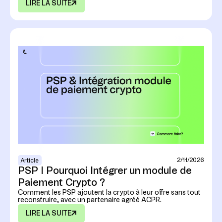
LIRE LA SUITE
2/11/2026
Article
PSP I Pourquoi Intégrer un module de
Paiement Crypto ?
Comment les PSP ajoutent la crypto à leur offre sans tout
reconstruire, avec un partenaire agréé ACPR.
LIRE LA SUITE