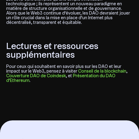
technologique ; ils représentent un nouveau paradigme en
matière de structure organisationnelle et de gouvernance.
Alors que le Web3 continue d'évoluer, les DAO devraient jouer
un rôle crucial dans la mise en place d'un Internet plus
décentralisé, transparent et équitable.
Lectures et ressources
supplémentaires
Pour ceux qui souhaitent en savoir plus sur les DAO et leur
impact sur le Web3, pensez à visiter
Conseil de la blockchain
,
Couverture DAO de Coindesk
, et
Présentation du DAO
d'Ethereum
.