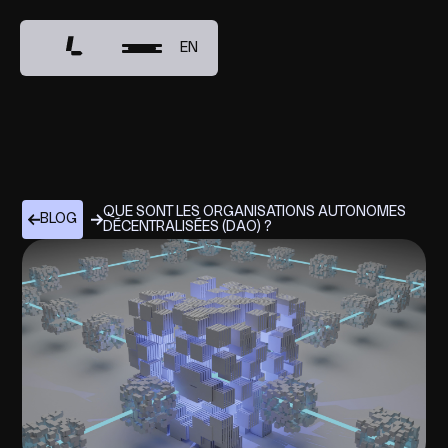
EN
QUE SONT LES ORGANISATIONS AUTONOMES
BLOG
DÉCENTRALISÉES (DAO) ?