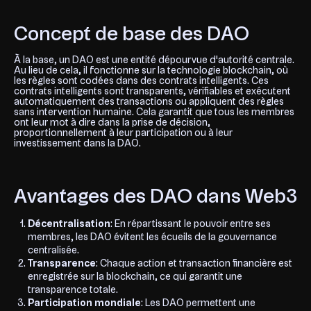
Concept de base des DAO
À la base, un DAO est une entité dépourvue d'autorité centrale.
Au lieu de cela, il fonctionne sur la technologie blockchain, où
les règles sont codées dans des contrats intelligents. Ces
contrats intelligents sont transparents, vérifiables et exécutent
automatiquement des transactions ou appliquent des règles
sans intervention humaine. Cela garantit que tous les membres
ont leur mot à dire dans la prise de décision,
proportionnellement à leur participation ou à leur
investissement dans la DAO.
Avantages des DAO dans Web3
Décentralisation
: En répartissant le pouvoir entre ses
membres, les DAO évitent les écueils de la gouvernance
centralisée.
Transparence
: Chaque action et transaction financière est
enregistrée sur la blockchain, ce qui garantit une
transparence totale.
Participation mondiale
: Les DAO permettent une