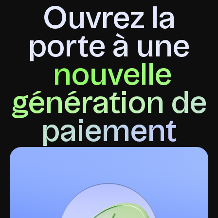
Ouvrez la
porte à une
nouvelle
génération de
paiement