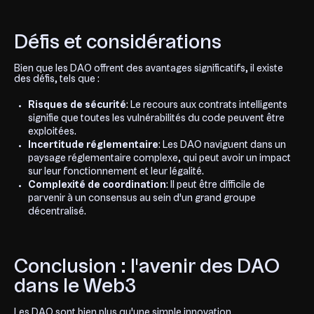
Défis et considérations
Bien que les DAO offrent des avantages significatifs, il existe
des défis, tels que :
Risques de sécurité
: Le recours aux contrats intelligents
signifie que toutes les vulnérabilités du code peuvent être
exploitées.
Incertitude réglementaire
: Les DAO naviguent dans un
paysage réglementaire complexe, qui peut avoir un impact
sur leur fonctionnement et leur légalité.
Complexité de coordination
: Il peut être difficile de
parvenir à un consensus au sein d'un grand groupe
décentralisé.
Conclusion : l'avenir des DAO
dans le Web3
Les DAO sont bien plus qu'une simple innovation