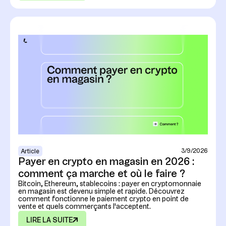
3/9/2026
Article
Payer en crypto en magasin en 2026 :
comment ça marche et où le faire ?
Bitcoin, Ethereum, stablecoins : payer en cryptomonnaie
en magasin est devenu simple et rapide. Découvrez
comment fonctionne le paiement crypto en point de
vente et quels commerçants l'acceptent.
LIRE LA SUITE